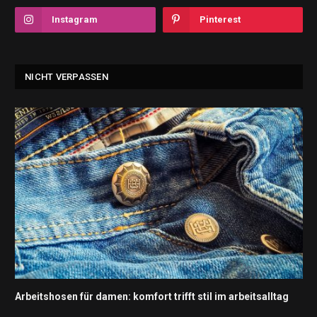
Instagram
Pinterest
NICHT VERPASSEN
Arbeitshosen für damen: komfort trifft stil im arbeitsalltag