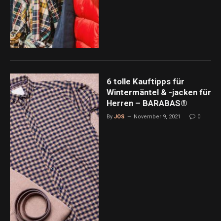
6 tolle Kauftipps für
Wintermäntel & -jacken für
Herren – BARABAS®
By
JOS
November 9, 2021
0