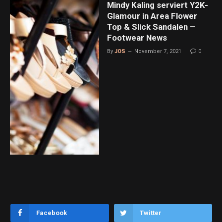
Mindy Kaling serviert Y2K-
Glamour in Area Flower
Top & Slick Sandalen –
Footwear News
By
JOS
November 7, 2021
0
Facebook
Twitter