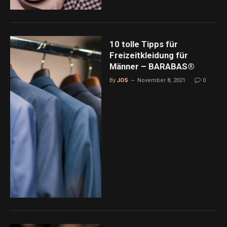
10 tolle Tipps für
Freizeitkleidung für
Männer – BARABAS®
By
JOS
November 8, 2021
0