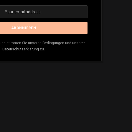
ung stimmen Sie unseren Bedingungen und unserer
Datenschutzerklärung
zu.