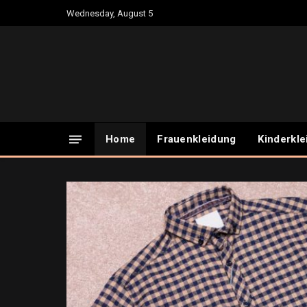
Wednesday, August 5
Home
Frauenkleidung
Kinderkle